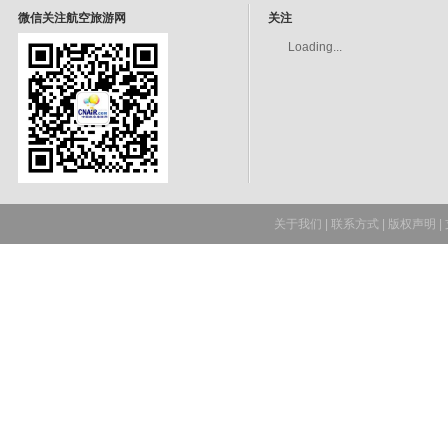
微信关注航空旅游网
关注
Loading...
关于我们
|
联系方式
|
版权声明
|