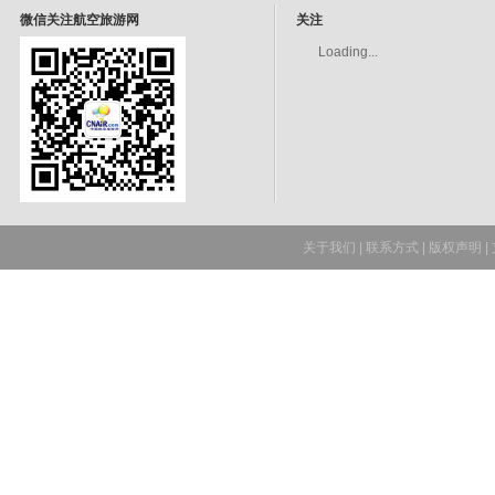
微信关注航空旅游网
关注
Loading...
关于我们
|
联系方式
|
版权声明
|